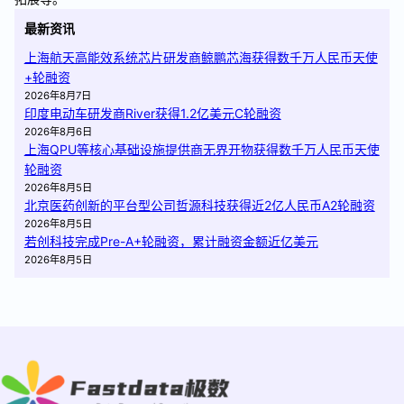
最新资讯
上海航天高能效系统芯片研发商鲸鹏芯海获得数千万人民币天使
+轮融资
2026年8月7日
印度电动车研发商River获得1.2亿美元C轮融资
2026年8月6日
上海QPU等核心基础设施提供商无界开物获得数千万人民币天使
轮融资
2026年8月5日
北京医药创新的平台型公司哲源科技获得近2亿人民币A2轮融资
2026年8月5日
若创科技完成Pre-A+轮融资，累计融资金额近亿美元
2026年8月5日