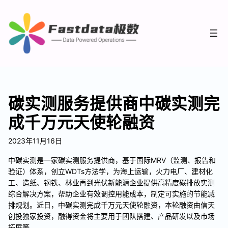
碳实测服务提供商中碳实测完
成千万元天使轮融资
2023年11月16日
中碳实测是一家碳实测服务提供商，基于国际MRV（监测、报告和
验证）体系，创立WDTs方法学，为海上运输，火力电厂、建材化
工、造纸、钢铁、林业再到光伏新能源企业提供高精度碳排放实测
综合解决方案，帮助企业有效调控用能成本，制定可实施的节能减
排规划。近日，中碳实测完成千万元天使轮融资，本轮融资由信天
创投独家投资，融得资金将主要用于团队搭建、产品研发以及市场
拓展等。