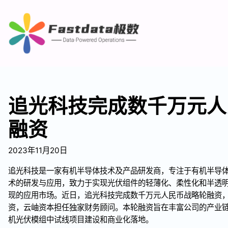
追光科技完成数千万元人
融资
2023年11月20日
追光科技是一家有机半导体技术及产品研发商，专注于有机半导
术的研发与应用，致力于实现光伏组件的轻薄化、柔性化和半透
现的应用市场。近日，追光科技完成数千万元人民币战略轮融资
资，云岫资本担任独家财务顾问。本轮融资旨在丰富公司的产业
机光伏模组中试线项目建设和商业化落地。