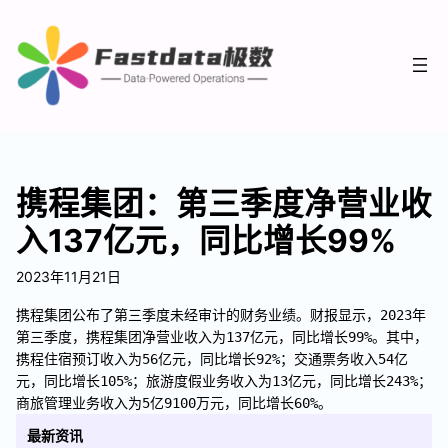
携程集团：第三季度净营业收
入137亿元，同比增长99%
2023年11月21日
携程集团公布了第三季度未经审计的财务业绩。财报显示，2023年
第三季度，携程集团净营业收入为137亿元，同比增长99%。其中，
携程住宿预订收入为56亿元，同比增长92%；交通票务收入54亿
元，同比增长105%；旅游度假业务收入为13亿元，同比增长243%；
商旅管理业务收入为5亿9100万元，同比增长60%。
最新资讯