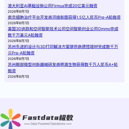
澳大利亚AI基础设施公司Firmus完成20亿美元融资
2026年8月7日
南京细胞治疗平台开发商河络新图获得1.5亿人民币Pre-A轮融资
2026年8月7日
美国3D追踪和空间智能技术公司空间智能创业公司Ommo完成
数千万美元A轮融资
2026年8月7日
苏州先进的设计与3D打印解决方案提供商德悟增材完成数千万
元Pre-A轮融资
2026年8月7日
苏州眼部微型创新器械研发商明澈生物获得数千万人民币A+轮
融资
2026年8月7日