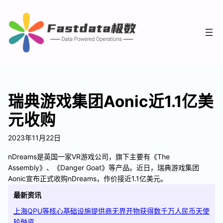
瑞典游戏集团Aonic近1.1亿美
元收购
2023年11月22日
nDreams是英国一家VR游戏公司，旗下主要有《The
Assembly》、《Danger Goat》等产品。近日，瑞典游戏集团
Aonic宣布正式收购nDreams，作价接近1.1亿美元。
最新资讯
上海QPU等核心基础设施提供商无界开物获得数千万人民币天使
轮融资