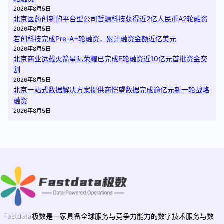
2026年8月5日
北京医药创新的平台型公司哲源科技获得近2亿人民币A2轮融资
2026年8月5日
若创科技完成Pre-A+轮融资，累计融资金额近亿美元
2026年8月5日
北京商业运载火箭星际荣耀已完成E轮融资近10亿元首批资金交
割
2026年8月5日
北京一站式数据解决方案提供商恺望数据完成逾亿元新一轮战略
融资
2026年8月5日
Fastdata极数是一家具备全球服务与竞争力能力的数字技术服务与数