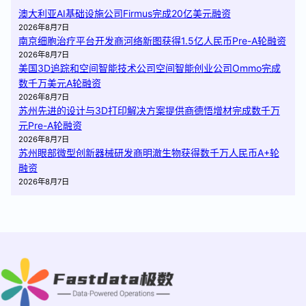
澳大利亚AI基础设施公司Firmus完成20亿美元融资
2026年8月7日
南京细胞治疗平台开发商河络新图获得1.5亿人民币Pre-A轮融资
2026年8月7日
美国3D追踪和空间智能技术公司空间智能创业公司Ommo完成
数千万美元A轮融资
2026年8月7日
苏州先进的设计与3D打印解决方案提供商德悟增材完成数千万
元Pre-A轮融资
2026年8月7日
苏州眼部微型创新器械研发商明澈生物获得数千万人民币A+轮
融资
2026年8月7日