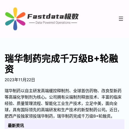
瑞华制药完成千万级B+轮融
资
2023年11月22日
瑞华制药以自主研发高端缓控释制剂、全球首仿药物、改良型新药
等高端化学制剂为核心。公司拥有尖端制剂释放技术、丰富的临床
经验、质量管理流程、智能化工业生产技术，立足中美，面向全
球，具有国际领先的高端研发和生产技术的新型制药公司。近日，
肥西产投独家领投瑞华制药，瑞华制药完成千万级B+轮融资。
最新资讯