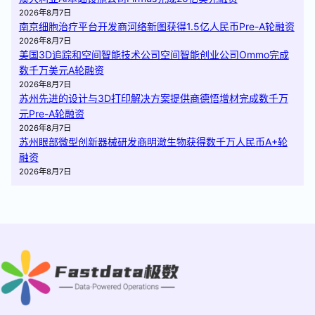
2026年8月7日
南京细胞治疗平台开发商河络新图获得1.5亿人民币Pre-A轮融资
2026年8月7日
美国3D追踪和空间智能技术公司空间智能创业公司Ommo完成
数千万美元A轮融资
2026年8月7日
苏州先进的设计与3D打印解决方案提供商德悟增材完成数千万
元Pre-A轮融资
2026年8月7日
苏州眼部微型创新器械研发商明澈生物获得数千万人民币A+轮
融资
2026年8月7日