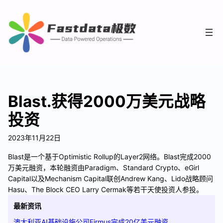
Blast.获得2000万美元战略
投资
2023年11月22日
Blast是一个基于Optimistic Rollup的Layer2网络。Blast完成2000
万美元融资，本轮融资由Paradigm、Standard Crypto、eGirl
Capital以及Mechanism Capital联创Andrew Kang、Lido战略顾问
Hasu、The Block CEO Larry Cermak等若干天使投资人参投。
最新资讯
澳大利亚AI基础设施公司Firmus完成20亿美元融资