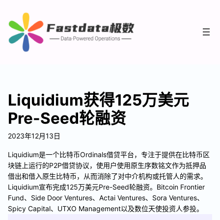
Liquidium获得125万美元
Pre-Seed轮融资
2023年12月13日
Liquidium是一个比特币Ordinals借贷平台，专注于提供在比特币区
块链上运行的P2P借贷协议，使用户使用原生序数铭文作为抵押品
借出和借入原生比特币，从而消除了对中介机构或托管人的需求。
Liquidium宣布完成125万美元Pre-Seed轮融资。Bitcoin Frontier
Fund、Side Door Ventures、Actai Ventures、Sora Ventures、
Spicy Capital、UTXO Management以及数位天使投资人参投。