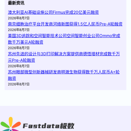
最新资讯
澳大利亚AI基础设施公司Firmus完成20亿美元融资
2026年8月7日
南京细胞治疗平台开发商河络新图获得1.5亿人民币Pre-A轮融资
2026年8月7日
美国3D追踪和空间智能技术公司空间智能创业公司Ommo完成
数千万美元A轮融资
2026年8月7日
苏州先进的设计与3D打印解决方案提供商德悟增材完成数千万
元Pre-A轮融资
2026年8月7日
苏州眼部微型创新器械研发商明澈生物获得数千万人民币A+轮
融资
2026年8月7日