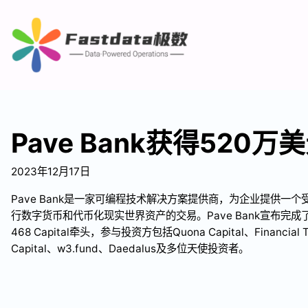
Pave Bank获得520
2023年12月17日
Pave Bank是一家可编程技术解决方案提供商，为企业提供一
行数字货币和代币化现实世界资产的交易。Pave Bank宣布完成
468 Capital牵头，参与投资方包括Quona Capital、Financial Te
Capital、w3.fund、Daedalus及多位天使投资者。