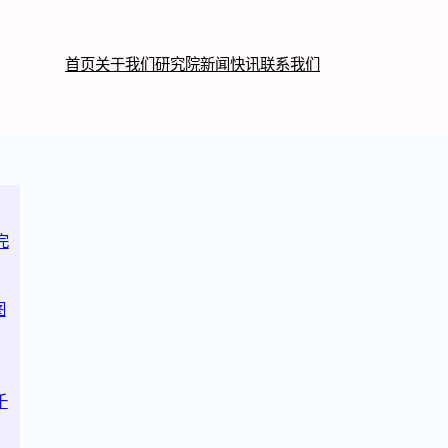
首页
关于我们
研究院
新闻快讯
联系我们
完
图
千