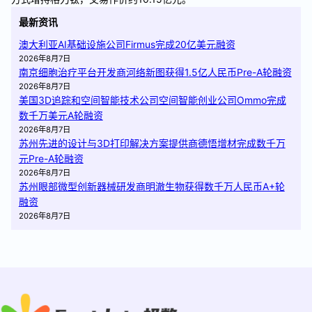
最新资讯
澳大利亚AI基础设施公司Firmus完成20亿美元融资
2026年8月7日
南京细胞治疗平台开发商河络新图获得1.5亿人民币Pre-A轮融资
2026年8月7日
美国3D追踪和空间智能技术公司空间智能创业公司Ommo完成
数千万美元A轮融资
2026年8月7日
苏州先进的设计与3D打印解决方案提供商德悟增材完成数千万
元Pre-A轮融资
2026年8月7日
苏州眼部微型创新器械研发商明澈生物获得数千万人民币A+轮
融资
2026年8月7日