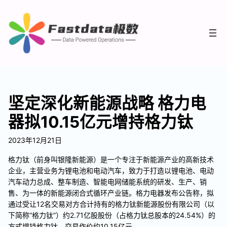
坚定深化新能源战略 格力电
器拟10.15亿元增持格力钛
2023年12月21日
格力钛（前身叫银隆新能源）是一个专注于新能源产业的高新技术
企业，主营业务为锂电池和电动汽车，致力于打造以锂电池、电动
汽车动力总成、整车制造、智能电网储能系统的研发、生产、销
售、为一体的新能源闭合式循环产业链。格力电器发布公告称，拟
通过受让12名交易对方合计持有的格力钛新能源股份有限公司（以
下简称“格力钛”）约2.71亿股股份（占格力钛总股本的24.54%）的
方式增持格力钛，交易作价约10.15亿元。