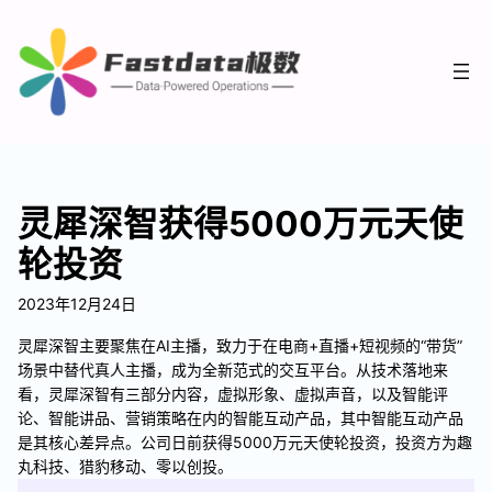
灵犀深智获得5000万元天使
轮投资
2023年12月24日
灵犀深智主要聚焦在AI主播，致力于在电商+直播+短视频的“带货”
场景中替代真人主播，成为全新范式的交互平台。从技术落地来
看，灵犀深智有三部分内容，虚拟形象、虚拟声音，以及智能评
论、智能讲品、营销策略在内的智能互动产品，其中智能互动产品
是其核心差异点。公司日前获得5000万元天使轮投资，投资方为趣
丸科技、猎豹移动、零以创投。