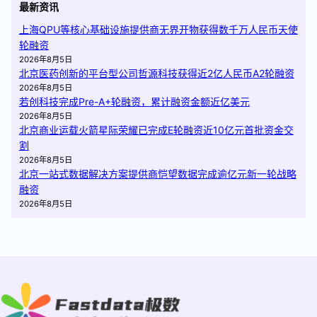
最新资讯
上海QPU等核心基础设施提供商无界开物获得数千万人民币天使
轮融资
2026年8月5日
北京医药创新的平台型公司哲源科技获得近2亿人民币A2轮融资
2026年8月5日
若创科技完成Pre-A+轮融资，累计融资金额近亿美元
2026年8月5日
北京商业运载火箭星际荣耀已完成E轮融资近10亿元首批资金交
割
2026年8月5日
北京一站式数据解决方案提供商恺望数据完成逾亿元新一轮战略
融资
2026年8月5日