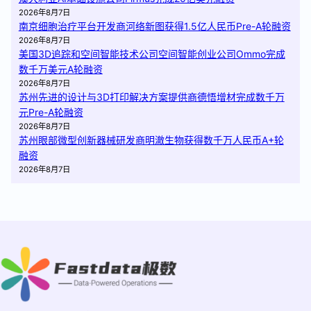
2026年8月7日
南京细胞治疗平台开发商河络新图获得1.5亿人民币Pre-A轮融资
2026年8月7日
美国3D追踪和空间智能技术公司空间智能创业公司Ommo完成
数千万美元A轮融资
2026年8月7日
苏州先进的设计与3D打印解决方案提供商德悟增材完成数千万
元Pre-A轮融资
2026年8月7日
苏州眼部微型创新器械研发商明澈生物获得数千万人民币A+轮
融资
2026年8月7日