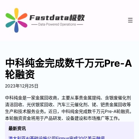
中科纯金完成数千万元Pre-A
轮融资
2023年12月25日
中科纯金是一家金属回收商，主要从事贵金属提纯、含银废催化剂
清洁回收、光伏银浆回收、汽车三元催化剂、铑、钯贵金属回收等
生产和技术服务业务。近日，中科纯金完成数千万元Pre-A轮融资。
本轮融资资金将用于产品研发、设备建设和市场推广等工作。
最新资讯
澳大利亚AI基础设施公司Firmus完成20亿美元融资