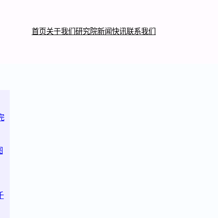
首页
关于我们
研究院
新闻快讯
联系我们
完
图
千