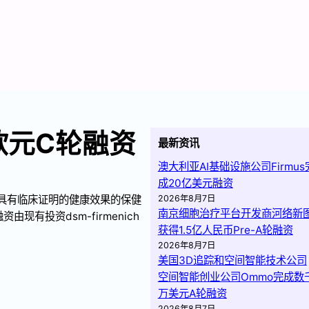
万欧元C轮融资
最新资讯
澳大利亚AI基础设施公司Firmus
成20亿美元融资
开发具有临床证明的健康效果的保健
2026年8月7日
南京细胞治疗平台开发商河络新
由现有投资dsm-firmenich
获得1.5亿人民币Pre-A轮融资
2026年8月7日
美国3D追踪和空间智能技术公司
空间智能创业公司Ommo完成数
万美元A轮融资
2026年8月7日