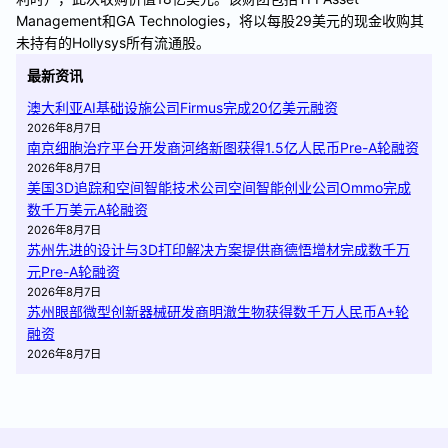
Management和GA Technologies，将以每股29美元的现金收购其
未持有的Hollysys所有流通股。
最新资讯
澳大利亚AI基础设施公司Firmus完成20亿美元融资
2026年8月7日
南京细胞治疗平台开发商河络新图获得1.5亿人民币Pre-A轮融资
2026年8月7日
美国3D追踪和空间智能技术公司空间智能创业公司Ommo完成
数千万美元A轮融资
2026年8月7日
苏州先进的设计与3D打印解决方案提供商德悟增材完成数千万
元Pre-A轮融资
2026年8月7日
苏州眼部微型创新器械研发商明澈生物获得数千万人民币A+轮
融资
2026年8月7日