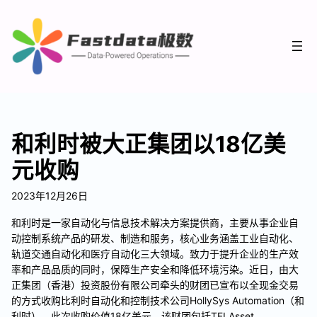
和利时被大正集团以18亿美
元收购
2023年12月26日
和利时是一家自动化与信息技术解决方案提供商，主要从事企业自
动控制系统产品的研发、制造和服务，核心业务涵盖工业自动化、
轨道交通自动化和医疗自动化三大领域。致力于提升企业的生产效
率和产品品质的同时，保障生产安全和降低环境污染。近日，由大
正集团（香港）投资股份有限公司牵头的财团已宣布以全现金交易
的方式收购比利时自动化和控制技术公司HollySys Automation（和
利时），此次收购价值18亿美元。该财团包括TFI Asset