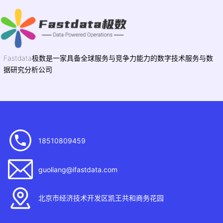
Fastdata极数是一家具备全球服务与竞争力能力的数字技术服务与数
据研究分析公司
18510809459
guoliang@ifastdata.com
北京市经济技术开发区凯王共和商务花园