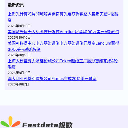
最新资讯
上海光计算芯片领域服务商奇算光启获得数亿人民币天使+轮融
资
2026年8月10日
美国激光反无人机系统研发商Aurelius获得4000万美元A轮融资
2026年8月10日
美国AI数据中心电力基础设施电力基础设施开发商Lancium获得
30亿美元战略投资
2026年8月10日
上海大模型算力基础设施公司Token超级工厂魔形智能完成A轮
融资
2026年8月10日
澳大利亚AI基础设施公司Firmus完成20亿美元融资
2026年8月7日