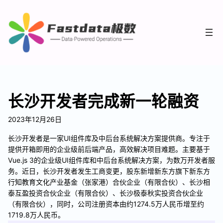
长沙开发者完成新一轮融资
2023年12月26日
长沙开发者是一家UI组件库及中后台系统解决方案提供商。专注于
提供开箱即用的企业级前后端产品，高效解决项目难题。主要基于
Vue.js 3的企业级UI组件库和中后台系统解决方案，为数万开发者服
务。近日，长沙开发者发生工商变更，股东新增新东方旗下新东方
行知教育文化产业基金（张家港）合伙企业（有限合伙）、长沙相
泰互盈投资合伙企业（有限合伙）、长沙极泰秋实投资合伙企业
（有限合伙），同时，公司注册资本由约1274.5万人民币增至约
1719.8万人民币。