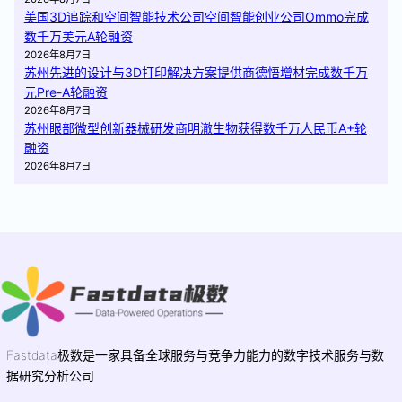
美国3D追踪和空间智能技术公司空间智能创业公司Ommo完成
数千万美元A轮融资
2026年8月7日
苏州先进的设计与3D打印解决方案提供商德悟增材完成数千万
元Pre-A轮融资
2026年8月7日
苏州眼部微型创新器械研发商明澈生物获得数千万人民币A+轮
融资
2026年8月7日
Fastdata极数是一家具备全球服务与竞争力能力的数字技术服务与数
据研究分析公司