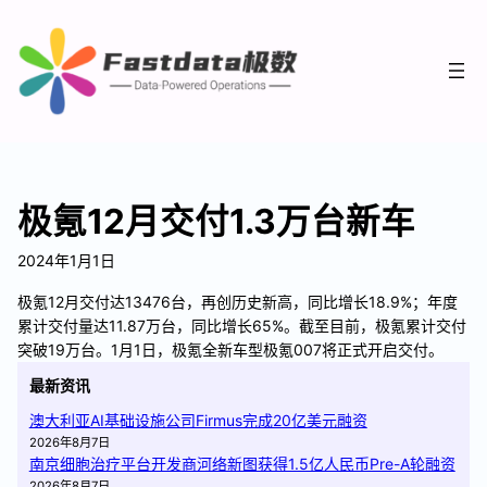
极氪12月交付1.3万台新车
2024年1月1日
极氪12月交付达13476台，再创历史新高，同比增长18.9%；年度
累计交付量达11.87万台，同比增长65%。截至目前，极氪累计交付
突破19万台。1月1日，极氪全新车型极氪007将正式开启交付。
最新资讯
澳大利亚AI基础设施公司Firmus完成20亿美元融资
2026年8月7日
南京细胞治疗平台开发商河络新图获得1.5亿人民币Pre-A轮融资
2026年8月7日