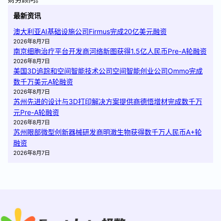
最新资讯
澳大利亚AI基础设施公司Firmus完成20亿美元融资
2026年8月7日
南京细胞治疗平台开发商河络新图获得1.5亿人民币Pre-A轮融资
2026年8月7日
美国3D追踪和空间智能技术公司空间智能创业公司Ommo完成
数千万美元A轮融资
2026年8月7日
苏州先进的设计与3D打印解决方案提供商德悟增材完成数千万
元Pre-A轮融资
2026年8月7日
苏州眼部微型创新器械研发商明澈生物获得数千万人民币A+轮
融资
2026年8月7日