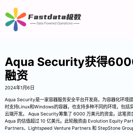
Aqua Security获得6
融资
2024年1月6日
Aqua Security是一家容器服务安全平台开发商，为容器化
时支持Linux和Windows的容器，也支持多种不同的环境，包括实
云端开发。 Aqua Security筹集了 6000 万美元的资金。这
Aqua 的估值超过 10 亿美元。此轮融资由 Evolution Equity Par
Partners、Lightspeed Venture Partners 和 StepStone Gr