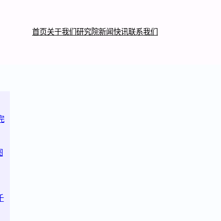
首页
关于我们
研究院
新闻快讯
联系我们
完
图
千