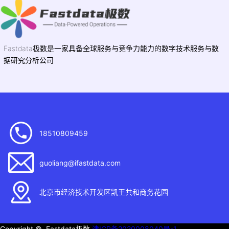
Fastdata极数是一家具备全球服务与竞争力能力的数字技术服务与数
据研究分析公司
18510809459
guoliang@ifastdata.com
北京市经济技术开发区凯王共和商务花园
Copyright © Fastdata极数
津ICP备2020008040号-1