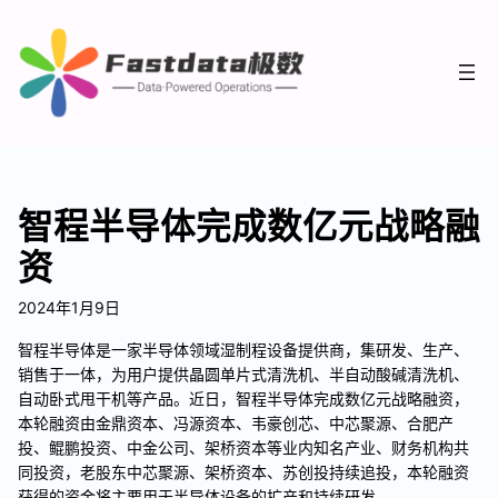
智程半导体完成数亿元战略融
资
2024年1月9日
智程半导体是一家半导体领域湿制程设备提供商，集研发、生产、
销售于一体，为用户提供晶圆单片式清洗机、半自动酸碱清洗机、
自动卧式甩干机等产品。近日，智程半导体完成数亿元战略融资，
本轮融资由金鼎资本、冯源资本、韦豪创芯、中芯聚源、合肥产
投、鲲鹏投资、中金公司、架桥资本等业内知名产业、财务机构共
同投资，老股东中芯聚源、架桥资本、苏创投持续追投，本轮融资
获得的资金将主要用于半导体设备的扩产和持续研发。