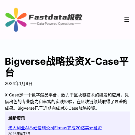
Bigverse战略投资X-Case平
台
2024年1月9日
X-Case是一个数字藏品平台，致力于区块链技术的研发和应用，凭
借出色的专业能力和丰富的实践经验，在区块链领域取得了显著的
成果。Bigverse已于近期完成对X-Case战略投资。
最新资讯
澳大利亚AI基础设施公司Firmus完成20亿美元融资
2026年8月7日