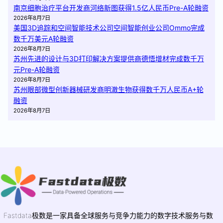
南京细胞治疗平台开发商河络新图获得1.5亿人民币Pre-A轮融资
2026年8月7日
美国3D追踪和空间智能技术公司空间智能创业公司Ommo完成
数千万美元A轮融资
2026年8月7日
苏州先进的设计与3D打印解决方案提供商德悟增材完成数千万
元Pre-A轮融资
2026年8月7日
苏州眼部微型创新器械研发商明澈生物获得数千万人民币A+轮
融资
2026年8月7日
Fastdata极数是一家具备全球服务与竞争力能力的数字技术服务与数