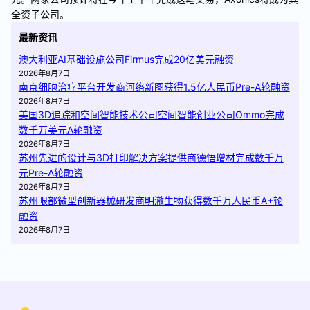
全资子公司。
最新资讯
澳大利亚AI基础设施公司Firmus完成20亿美元融资
2026年8月7日
南京细胞治疗平台开发商河络新图获得1.5亿人民币Pre-A轮融资
2026年8月7日
美国3D追踪和空间智能技术公司空间智能创业公司Ommo完成
数千万美元A轮融资
2026年8月7日
苏州先进的设计与3D打印解决方案提供商德悟增材完成数千万
元Pre-A轮融资
2026年8月7日
苏州眼部微型创新器械研发商明澈生物获得数千万人民币A+轮
融资
2026年8月7日