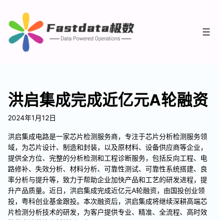
洪启集成完成近亿元A轮融资
2024年1月12日
洪启集成电路是一家芯片检测服务商，专注于芯片分析检测服务领
域，为芯片设计、制造和封装，以及原材料、设备供应商等企业，
提供全方位、完整的分析检测和工程诊断服务，包括反向工程、电
路修补、失效分析、材料分析、可靠性测试、可靠性系统搭建、良
率分析与提升等，致力于帮助企业加快产品和工艺的研发进程，提
升产品质量。近日，洪启集成完成近亿元A轮融资，由国投创业领
投，粤科创业基金跟投。本次融资后，洪启集成将继续深耕高端芯
片检测分析技术的研发，为客户提供专业、精准、全流程、高时效