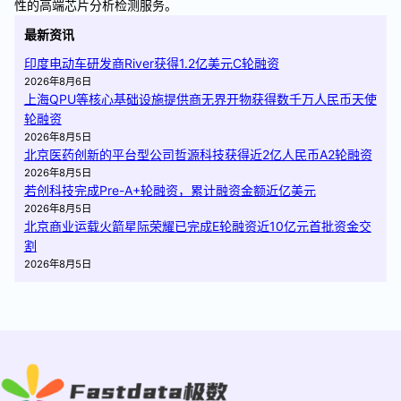
性的高端芯片分析检测服务。
最新资讯
印度电动车研发商River获得1.2亿美元C轮融资
2026年8月6日
上海QPU等核心基础设施提供商无界开物获得数千万人民币天使
轮融资
2026年8月5日
北京医药创新的平台型公司哲源科技获得近2亿人民币A2轮融资
2026年8月5日
若创科技完成Pre-A+轮融资，累计融资金额近亿美元
2026年8月5日
北京商业运载火箭星际荣耀已完成E轮融资近10亿元首批资金交
割
2026年8月5日