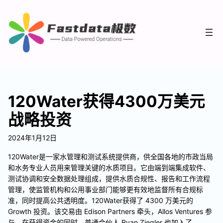
120Water获得4300万美元
战略投资
2024年1月12日
120Water是一家水管理和测试系统提供商，供全国各地的市政当局
和水务专业人员用来管理关键的水质项目。它由端到端集成软件、
测试协调和安全数据处理组成，提供水质合规性、报告和工作流程
管理，使监管机构和公用事业部门能够更有效地监督所有合规标
准，同时提高公共透明度。120Water获得了 4300 万美元的
Growth 投资。该交易由 Edison Partners 牵头，Allos Ventures 参
与。在获得资金的同时，普通合伙人 Ryan Ziegler 也加入了