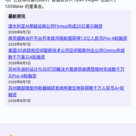
120Water 的董事会。
最新资讯
澳大利亚AI基础设施公司Firmus完成20亿美元融资
2026年8月7日
南京细胞治疗平台开发商河络新图获得1.5亿人民币Pre-A轮融资
2026年8月7日
美国3D追踪和空间智能技术公司空间智能创业公司Ommo完成
数千万美元A轮融资
2026年8月7日
苏州先进的设计与3D打印解决方案提供商德悟增材完成数千万
元Pre-A轮融资
2026年8月7日
苏州眼部微型创新器械研发商明澈生物获得数千万人民币A+轮
融资
2026年8月7日