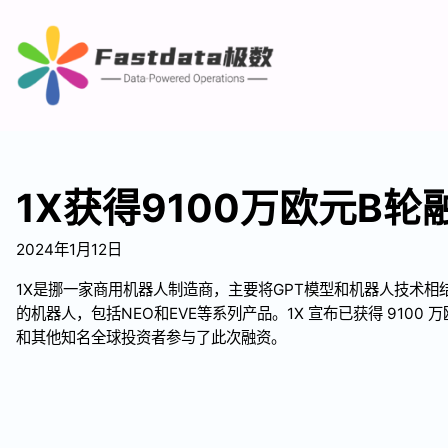
1X获得9100万欧元B轮
2024年1月12日
1X是挪一家商用机器人制造商，主要将GPT模型和机器人技术相
的机器人，包括NEO和EVE等系列产品。1X 宣布已获得 9100 万欧元
和其他知名全球投资者参与了此次融资。