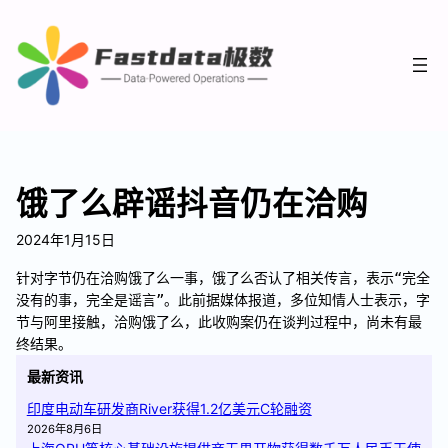
饿了么辟谣抖音仍在洽购
2024年1月15日
针对字节仍在洽购饿了么一事，饿了么否认了相关传言，表示“完全
没有的事，完全是谣言”。此前据媒体报道，多位知情人士表示，字
节与阿里接触，洽购饿了么，此收购案仍在谈判过程中，尚未有最
终结果。
最新资讯
印度电动车研发商River获得1.2亿美元C轮融资
2026年8月6日