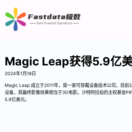
Magic Leap获得5.9
2024年1月18日
Magic Leap 成立于2011年，是一家可穿戴设备技术公司，
设备，其最终影像效果相当于3D电影。沙特阿拉伯的主权基金PIF已经
5.9亿美元。