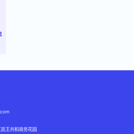
澈
.com
区凯王共和商务花园