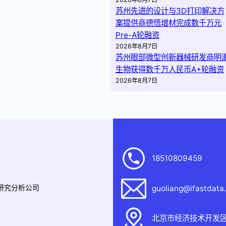
苏州先进的设计与3D打印解决方
案提供商德悟增材完成数千万元
Pre-A轮融资
2026年8月7日
苏州眼部微型创新器械研发商明
生物获得数千万人民币A+轮融资
2026年8月7日
18510809459
据研究分析公司
guoliang@ifastdata
北京市经济技术开发