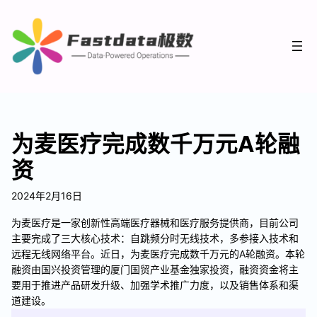
为麦医疗完成数千万元A轮融
资
2024年2月16日
为麦医疗是一家创新性高端医疗器械和医疗服务提供商，目前公司
主要完成了三大核心技术：自跳频分时无线技术，多参接入技术和
远程无线网络平台。近日，为麦医疗完成数千万元的A轮融资。本轮
融资由国兴投资管理的厦门国贸产业基金独家投资，融资资金将主
要用于推进产品研发升级、加强学术推广力度，以及销售体系和渠
道建设。