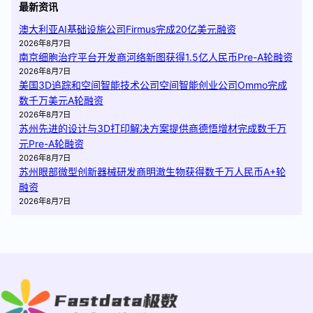
最新资讯
澳大利亚AI基础设施公司Firmus完成20亿美元融资
2026年8月7日
南京细胞治疗平台开发商河络新图获得1.5亿人民币Pre-A轮融资
2026年8月7日
美国3D追踪和空间智能技术公司空间智能创业公司Ommo完成
数千万美元A轮融资
2026年8月7日
苏州先进的设计与3D打印解决方案提供商德悟增材完成数千万
元Pre-A轮融资
2026年8月7日
苏州眼部微型创新器械研发商明澈生物获得数千万人民币A+轮
融资
2026年8月7日