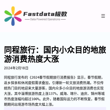
同程旅行：国内小众目的地旅
游消费热度大涨
2024年2月18日
同程旅行发布的《2024春节假期旅行消费报告》显示，春节假期，
返乡探亲和休闲度假需求叠加，引爆新一轮文旅消费热潮。不仅传
统热门目的地迎来大量游客，国内众多小众目的地旅游消费也实现
大涨，其中淄博旅游热度上涨137%，威海、喀什、迪庆、锦州等城
市热度涨幅均超过100%。此外，随着国际运力的不断恢复，春节假
期期间出境游市场热度大幅上涨。