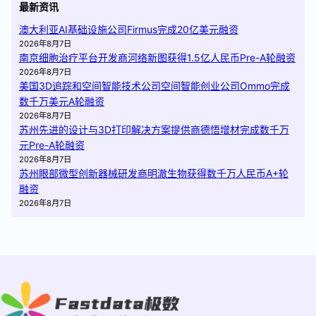
最新资讯
澳大利亚AI基础设施公司Firmus完成20亿美元融资
2026年8月7日
南京细胞治疗平台开发商河络新图获得1.5亿人民币Pre-A轮融资
2026年8月7日
美国3D追踪和空间智能技术公司空间智能创业公司Ommo完成
数千万美元A轮融资
2026年8月7日
苏州先进的设计与3D打印解决方案提供商德悟增材完成数千万
元Pre-A轮融资
2026年8月7日
苏州眼部微型创新器械研发商明澈生物获得数千万人民币A+轮
融资
2026年8月7日