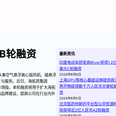
B轮融资
最新资讯
印度电动车研发商River获得1.2
美元C轮融资
从事空气悬浮离心鼓风机、磁悬浮
2026年8月6日
上海QPU等核心基础设施提供商
广与服务。近日，海拓宾集团
界开物获得数千万人民币天使轮
资本领投。本轮融资将用于扩大海拓
资
和品牌建设，提高公司在行业内外
2026年8月5日
北京医药创新的平台型公司哲源
技获得近2亿人民币A2轮融资
2026年8月5日