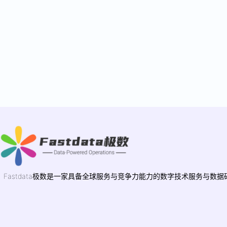
Fastdata极数是一家具备全球服务与竞争力能力的数字技术服务与数