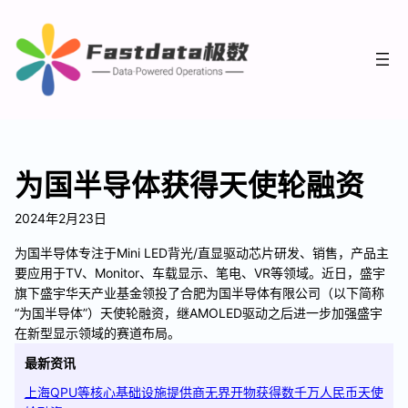
为国半导体获得天使轮融资
2024年2月23日
为国半导体专注于Mini LED背光/直显驱动芯片研发、销售，产品主
要应用于TV、Monitor、车载显示、笔电、VR等领域。近日，盛宇
旗下盛宇华天产业基金领投了合肥为国半导体有限公司（以下简称
“为国半导体”）天使轮融资，继AMOLED驱动之后进一步加强盛宇
在新型显示领域的赛道布局。
最新资讯
上海QPU等核心基础设施提供商无界开物获得数千万人民币天使