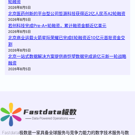
轮融资
2026年8月5日
北京医药创新的平台型公司哲源科技获得近2亿人民币A2轮融资
2026年8月5日
若创科技完成Pre-A+轮融资，累计融资金额近亿美元
2026年8月5日
北京商业运载火箭星际荣耀已完成E轮融资近10亿元首批资金交
割
2026年8月5日
北京一站式数据解决方案提供商恺望数据完成逾亿元新一轮战略
融资
2026年8月5日
Fastdata极数是一家具备全球服务与竞争力能力的数字技术服务与数