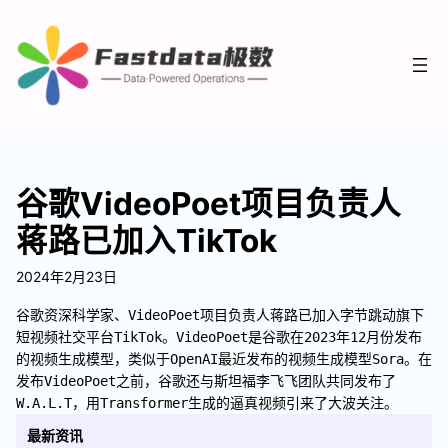
谷歌VideoPoet项目负责人
蒋路已加入TikTok
2024年2月23日
谷歌资深科学家、VideoPoet项目负责人蒋路已加入字节跳动旗下
短视频社交平台TikTok。VideoPoet是谷歌在2023年12月份发布
的视频生成模型，类似于OpenAI最近发布的视频生成模型Sora。在
发布VideoPoet之前，谷歌还与斯坦福李飞飞团队共同发布了
W.A.L.T，用Transformer生成的逼真视频引来了大波关注。
最新资讯