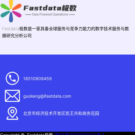
Fastdata极数是一家具备全球服务与竞争力能力的数字技术服务与数
据研究分析公司
18510809459
guoliang@ifastdata.com
北京市经济技术开发区凯王共和商务花园
Copyright © Fastdata极数
津ICP备2020008040号-1