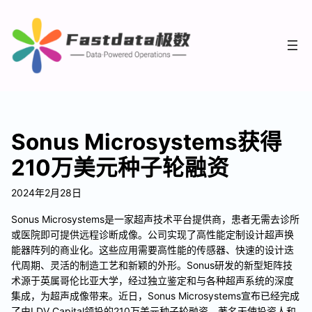
Sonus Microsystems获得
210万美元种子轮融资
2024年2月28日
Sonus Microsystems是一家超声技术平台提供商，患者无需去诊所
或医院即可提供远程诊断成像。公司实现了高性能定制设计超声换
能器阵列的商业化。这些应用需要高性能的传感器、快速的设计迭
代周期、灵活的制造工艺和新颖的外形。Sonus研发的新型矩阵技
术源于英属哥伦比亚大学，经过独立鉴定和与各种超声系统的深度
集成，为超声成像带来。近日，Sonus Microsystems宣布已经完成
了由LDV Capital领投的210万美元种子轮融资，著名天使投资人和