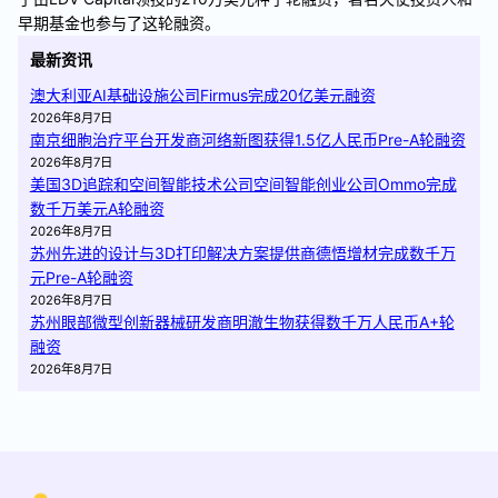
早期基金也参与了这轮融资。
最新资讯
澳大利亚AI基础设施公司Firmus完成20亿美元融资
2026年8月7日
南京细胞治疗平台开发商河络新图获得1.5亿人民币Pre-A轮融资
2026年8月7日
美国3D追踪和空间智能技术公司空间智能创业公司Ommo完成
数千万美元A轮融资
2026年8月7日
苏州先进的设计与3D打印解决方案提供商德悟增材完成数千万
元Pre-A轮融资
2026年8月7日
苏州眼部微型创新器械研发商明澈生物获得数千万人民币A+轮
融资
2026年8月7日