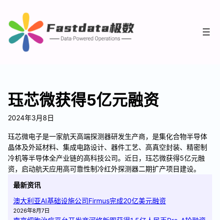
珏芯微获得5亿元融资
2024年3月8日
珏芯微电子是一家航天高端探测器研发生产商，是集化合物半导体
晶体及外延材料、集成电路设计、器件工艺、高真空封装、精密制
冷机等半导体全产业链的高科技公司。近日，珏芯微获得5亿元融
资，启动航天应用高可靠性制冷红外探测器二期扩产项目建设。
最新资讯
澳大利亚AI基础设施公司Firmus完成20亿美元融资
2026年8月7日