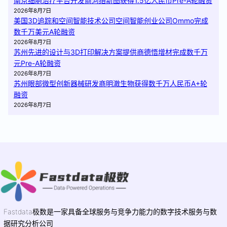
南京细胞治疗平台开发商河络新图获得1.5亿人民币Pre-A轮融资
2026年8月7日
美国3D追踪和空间智能技术公司空间智能创业公司Ommo完成
数千万美元A轮融资
2026年8月7日
苏州先进的设计与3D打印解决方案提供商德悟增材完成数千万
元Pre-A轮融资
2026年8月7日
苏州眼部微型创新器械研发商明澈生物获得数千万人民币A+轮
融资
2026年8月7日
Fastdata极数是一家具备全球服务与竞争力能力的数字技术服务与数
据研究分析公司