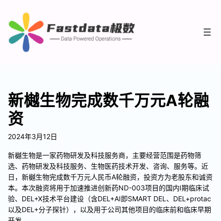
新樾生物完成数千万元A轮融
资
2024年3月12日
新樾生物是一家药物研发及科技服务商，主要经营范围是药物筛
选、药物研发及科技服务、生物医药技术开发、咨询、服务等。近
日，新樾生物完成数千万元人民币A轮融资，投资方为老股东和诚资
本。本次融资将用于加速推进创新药ND-003项目的国内I期临床试
验、DEL+X技术平台建设（含DEL+AI即SMART DEL、DEL+protac
以及DEL+分子探针），以及用于公司其他项目的临床前和临床早期
开发。