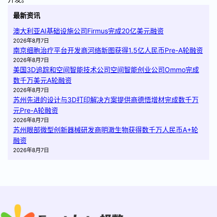
最新资讯
澳大利亚AI基础设施公司Firmus完成20亿美元融资
2026年8月7日
南京细胞治疗平台开发商河络新图获得1.5亿人民币Pre-A轮融资
2026年8月7日
美国3D追踪和空间智能技术公司空间智能创业公司Ommo完成
数千万美元A轮融资
2026年8月7日
苏州先进的设计与3D打印解决方案提供商德悟增材完成数千万
元Pre-A轮融资
2026年8月7日
苏州眼部微型创新器械研发商明澈生物获得数千万人民币A+轮
融资
2026年8月7日