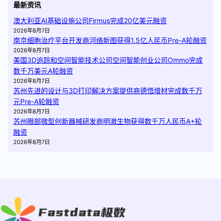
最新资讯
澳大利亚AI基础设施公司Firmus完成20亿美元融资
2026年8月7日
南京细胞治疗平台开发商河络新图获得1.5亿人民币Pre-A轮融资
2026年8月7日
美国3D追踪和空间智能技术公司空间智能创业公司Ommo完成
数千万美元A轮融资
2026年8月7日
苏州先进的设计与3D打印解决方案提供商德悟增材完成数千万
元Pre-A轮融资
2026年8月7日
苏州眼部微型创新器械研发商明澈生物获得数千万人民币A+轮
融资
2026年8月7日