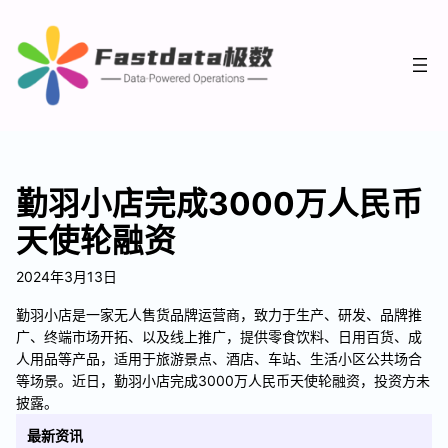
勤羽小店完成3000万人民币
天使轮融资
2024年3月13日
勤羽小店是一家无人售货品牌运营商，致力于生产、研发、品牌推
广、终端市场开拓、以及线上推广，提供零食饮料、日用百货、成
人用品等产品，适用于旅游景点、酒店、车站、生活小区公共场合
等场景。近日，勤羽小店完成3000万人民币天使轮融资，投资方未
披露。
最新资讯