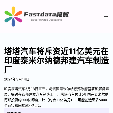
塔塔汽车将斥资近11亿美元在
印度泰米尔纳德邦建汽车制造
厂
2024年3月14日
印度塔塔汽车3月13日宣布，与该国泰米尔纳德邦政府签署谅解备忘
录，探讨在该邦建立汽车制造工厂。塔塔汽车预计5年内在泰米尔纳
德邦投资约900亿印度卢比（约合11亿美元），可能创造至多5000
个直接和间接就业机会。