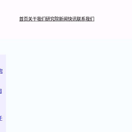
首页
关于我们
研究院
新闻快讯
联系我们
完
图
千