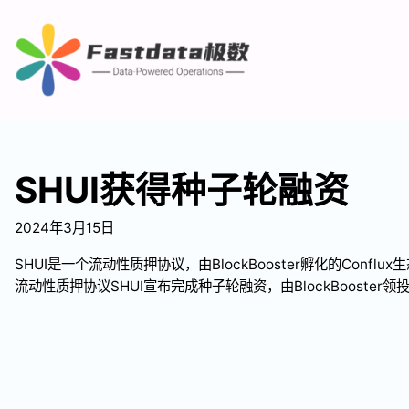
SHUI获得种子轮融资
2024年3月15日
SHUI是一个流动性质押协议，由BlockBooster孵化的Conflu
流动性质押协议SHUI宣布完成种子轮融资，由BlockBooster领投，Co