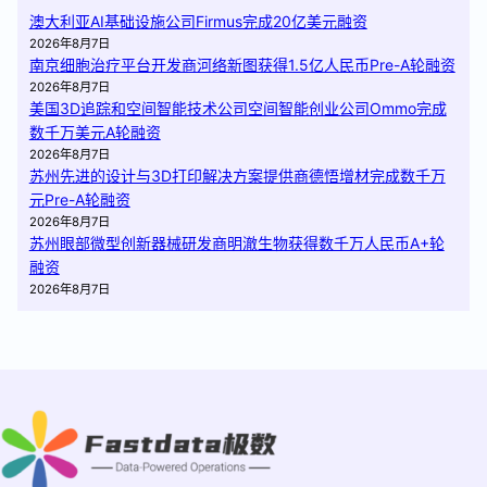
澳大利亚AI基础设施公司Firmus完成20亿美元融资
2026年8月7日
南京细胞治疗平台开发商河络新图获得1.5亿人民币Pre-A轮融资
2026年8月7日
美国3D追踪和空间智能技术公司空间智能创业公司Ommo完成
数千万美元A轮融资
2026年8月7日
苏州先进的设计与3D打印解决方案提供商德悟增材完成数千万
元Pre-A轮融资
2026年8月7日
苏州眼部微型创新器械研发商明澈生物获得数千万人民币A+轮
融资
2026年8月7日