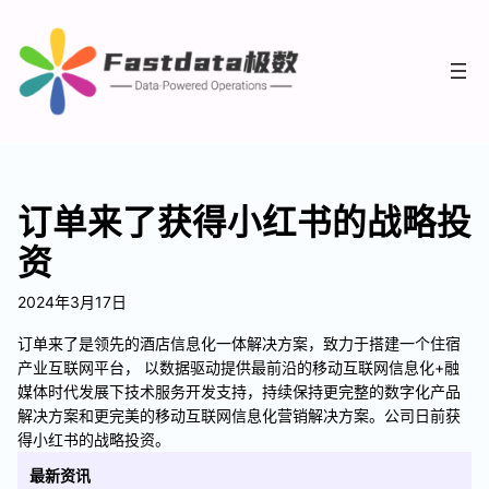
订单来了获得小红书的战略投
资
2024年3月17日
订单来了是领先的酒店信息化一体解决方案，致力于搭建一个住宿
产业互联网平台， 以数据驱动提供最前沿的移动互联网信息化+融
媒体时代发展下技术服务开发支持，持续保持更完整的数字化产品
解决方案和更完美的移动互联网信息化营销解决方案。公司日前获
得小红书的战略投资。
最新资讯