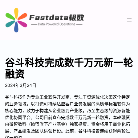
谷斗科技完成数千万元新一轮
融资
2024年3月24日
谷斗科技作为专业工业软件开发商，专注于资源优化决策这个特定
的业务领域，以打造可持续适应客户业务发展的高质量标准软件为
核心能力，致力于构建从企业级到产业级，乃至生态级的资源智能
优化协同平台。公司日前宣布完成数千万元新一轮融资，本轮融资
由微智数科（微盟旗下产业基金）独家投资。资金将用于商业化拓
展、产品研发及团队运营建设。此前，谷斗科技曾连续获得两轮过
亿元融资。