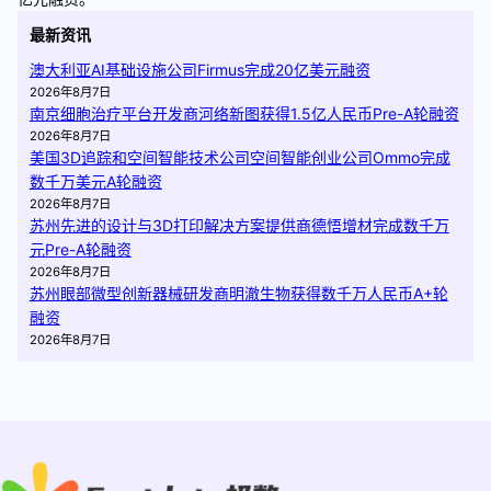
最新资讯
澳大利亚AI基础设施公司Firmus完成20亿美元融资
2026年8月7日
南京细胞治疗平台开发商河络新图获得1.5亿人民币Pre-A轮融资
2026年8月7日
美国3D追踪和空间智能技术公司空间智能创业公司Ommo完成
数千万美元A轮融资
2026年8月7日
苏州先进的设计与3D打印解决方案提供商德悟增材完成数千万
元Pre-A轮融资
2026年8月7日
苏州眼部微型创新器械研发商明澈生物获得数千万人民币A+轮
融资
2026年8月7日