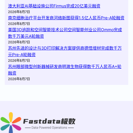
澳大利亚AI基础设施公司Firmus完成20亿美元融资
2026年8月7日
南京细胞治疗平台开发商河络新图获得1.5亿人民币Pre-A轮融资
2026年8月7日
美国3D追踪和空间智能技术公司空间智能创业公司Ommo完成
数千万美元A轮融资
2026年8月7日
苏州先进的设计与3D打印解决方案提供商德悟增材完成数千万
元Pre-A轮融资
2026年8月7日
苏州眼部微型创新器械研发商明澈生物获得数千万人民币A+轮
融资
2026年8月7日