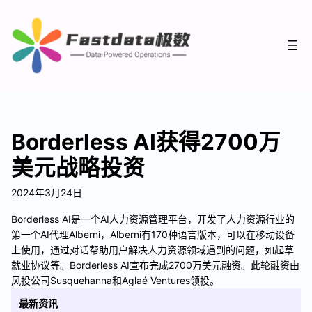
Borderless AI获得2700万
美元战略投资
2024年3月24日
Borderless AI是一个AI人力资源管理平台，开发了人力资源行业的
第一个AI代理Alberni，Alberni有170种语言版本，可以在移动设备
上使用，通过对话帮助用户解决人力资源领域遇到的问题，如起草
就业协议等。Borderless AI宣布完成2700万美元融资。此轮融资由
风投公司Susquehanna和Aglaé Ventures领投。
最新资讯