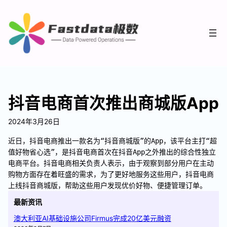
抖音电商首次推出商城版App
2024年3月26日
近日，抖音电商推出一款名为“抖音商城版”的App，该平台主打“超
值好物省心选”，是抖音电商首次在抖音App之外推出的综合性独立
电商平台。抖音电商相关负责人表示，由于观察到部分用户在主动
购物方面存在着旺盛的需求，为了更好地服务这些用户，抖音电商
上线抖音商城版，帮助这些用户发现优价好物、便捷管理订单。
最新资讯
澳大利亚AI基础设施公司Firmus完成20亿美元融资