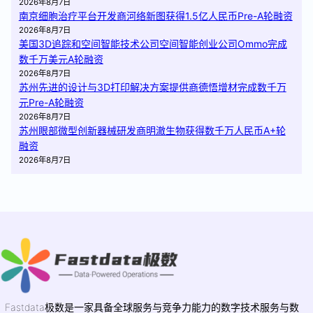
2026年8月7日
南京细胞治疗平台开发商河络新图获得1.5亿人民币Pre-A轮融资
2026年8月7日
美国3D追踪和空间智能技术公司空间智能创业公司Ommo完成
数千万美元A轮融资
2026年8月7日
苏州先进的设计与3D打印解决方案提供商德悟增材完成数千万
元Pre-A轮融资
2026年8月7日
苏州眼部微型创新器械研发商明澈生物获得数千万人民币A+轮
融资
2026年8月7日
Fastdata极数是一家具备全球服务与竞争力能力的数字技术服务与数