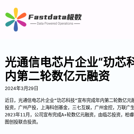
光通信电芯片企业“玏芯
内第二轮数亿元融资
2024年3月29日
近日，光通信电芯片企业“玏芯科技”宣布完成年内第二轮数亿元融
投资，广州产投，上海科创基金，三七互娱，广州金控，万联广
2023年11月，公司宣布完成A+轮数亿元融资，由临芯投资，
图创投联合投资。