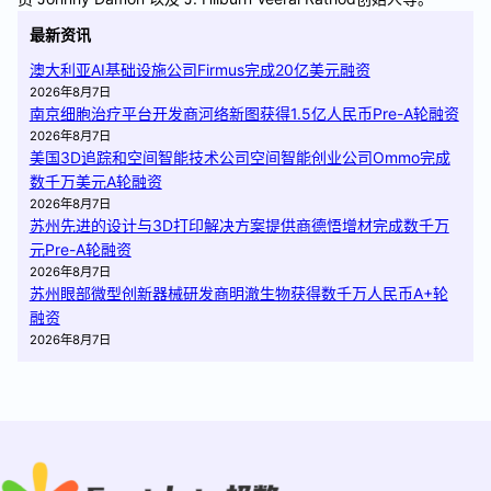
最新资讯
澳大利亚AI基础设施公司Firmus完成20亿美元融资
2026年8月7日
南京细胞治疗平台开发商河络新图获得1.5亿人民币Pre-A轮融资
2026年8月7日
美国3D追踪和空间智能技术公司空间智能创业公司Ommo完成
数千万美元A轮融资
2026年8月7日
苏州先进的设计与3D打印解决方案提供商德悟增材完成数千万
元Pre-A轮融资
2026年8月7日
苏州眼部微型创新器械研发商明澈生物获得数千万人民币A+轮
融资
2026年8月7日