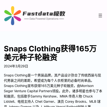
Snaps Clothing获得165万
美元种子轮融资
2024年3月29日
Snaps Clothing是一个男装品牌，其产品设计弥合了传统西装与现
代男装之间的差距，希望成为每个人衣柜里的必备时尚单品。
Snaps Clothing宣布获得165万美元种子轮融资，由Morrison
Seger Venture Capital Partners领投。此外，诸多明星也参与了本
轮融资，包括歌手Sammy Kershaw、MMA 传奇人物 Chuck
Liddell、电视主持人 Chet Garner、演员 Corey Brooks、MLB 球
员 Johnny Damon 以及 J. Hilburn Veeral Rathod创始人等。