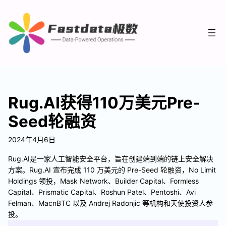
Rug.AI获得110万美元Pre-
Seed轮融资
2024年4月6日
Rug.AI是一家人工智能安全平台，旨在创建端到端的链上安全解决
方案。Rug.AI 宣布完成 110 万美元的 Pre-Seed 轮融资，No Limit
Holdings 领投，Mask Network、Builder Capital、Formless
Capital、Prismatic Capital、Roshun Patel、Pentoshi、Avi
Felman、MacnBTC 以及 Andrej Radonjic 等机构和天使投资人参
投。