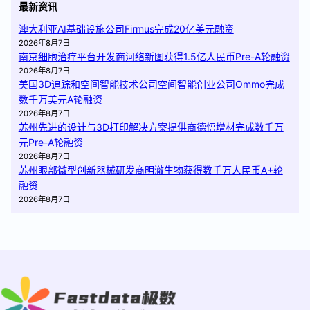
最新资讯
澳大利亚AI基础设施公司Firmus完成20亿美元融资
2026年8月7日
南京细胞治疗平台开发商河络新图获得1.5亿人民币Pre-A轮融资
2026年8月7日
美国3D追踪和空间智能技术公司空间智能创业公司Ommo完成
数千万美元A轮融资
2026年8月7日
苏州先进的设计与3D打印解决方案提供商德悟增材完成数千万
元Pre-A轮融资
2026年8月7日
苏州眼部微型创新器械研发商明澈生物获得数千万人民币A+轮
融资
2026年8月7日