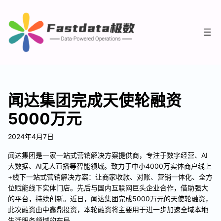
闻达集团完成天使轮融资
5000万元
2024年4月7日
闻达集团是一家一站式营销解决方案提供商，专注于数字经营、AI
大数据、AI无人直播等智能领域。致力于中小4000万实体商户线上
+线下一站式营销解决方案：让商家收款、对账、营销一体化、全方
位赋能线下实体门店。先后与国内互联网巨头企业合作，借助强大
的平台，持续创新。近日，闻达集团完成5000万元的天使轮融资，
此次融资由中鑫鼎投资，本轮融资将主要用于进一步加速全域本地
生活服务领域的布局。