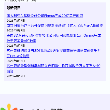
最新资讯
澳大利亚AI基础设施公司Firmus完成20亿美元融资
2026年8月7日
南京细胞治疗平台开发商河络新图获得1.5亿人民币Pre-A轮融资
2026年8月7日
美国3D追踪和空间智能技术公司空间智能创业公司Ommo完成
数千万美元A轮融资
2026年8月7日
苏州先进的设计与3D打印解决方案提供商德悟增材完成数千万
元Pre-A轮融资
2026年8月7日
苏州眼部微型创新器械研发商明澈生物获得数千万人民币A+轮
融资
2026年8月7日