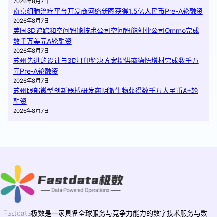
2026年8月7日
南京细胞治疗平台开发商河络新图获得1.5亿人民币Pre-A轮融资
2026年8月7日
美国3D追踪和空间智能技术公司空间智能创业公司Ommo完成
数千万美元A轮融资
2026年8月7日
苏州先进的设计与3D打印解决方案提供商德悟增材完成数千万
元Pre-A轮融资
2026年8月7日
苏州眼部微型创新器械研发商明澈生物获得数千万人民币A+轮
融资
2026年8月7日
Fastdata极数是一家具备全球服务与竞争力能力的数字技术服务与数