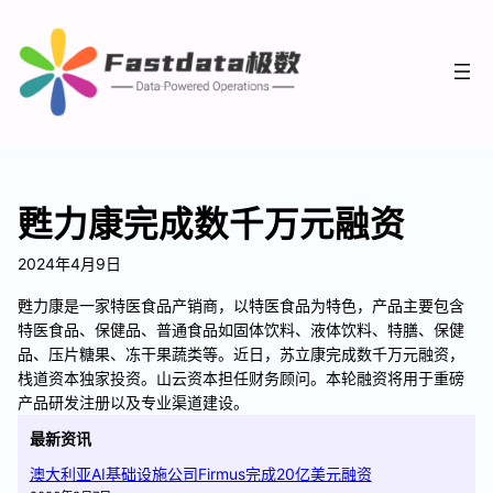
甦力康完成数千万元融资
2024年4月9日
甦力康是一家特医食品产销商，以特医食品为特色，产品主要包含
特医食品、保健品、普通食品如固体饮料、液体饮料、特膳、保健
品、压片糖果、冻干果蔬类等。近日，苏立康完成数千万元融资，
栈道资本独家投资。山云资本担任财务顾问。本轮融资将用于重磅
产品研发注册以及专业渠道建设。
最新资讯
澳大利亚AI基础设施公司Firmus完成20亿美元融资