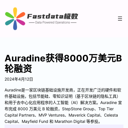
Auradine获得8000万美元B
轮融资
2024年4月12日
Auradine是一家区块链基础设施开发商，正在开发广泛的硬件和软
件基础设施，包括节能硅、零知识证明（基于区块链的隐私工具）
和用于去中心化应用程序的人工智能（AI）解决方案。Auradine 宣
布完成 8000 万美元 B 轮融资，StepStone Group、Top Tier
Capital Partners、MVP Ventures、Maverick Capital、Celesta
Capital、Mayfield Fund 和 Marathon Digital 等参投。