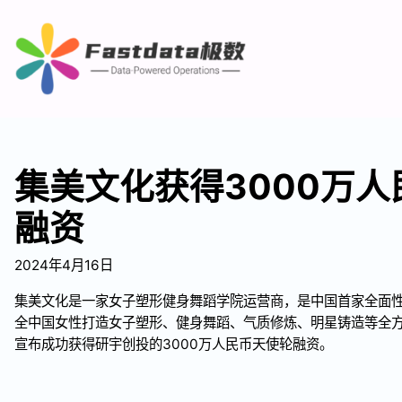
集美文化获得3000万
融资
2024年4月16日
集美文化是一家女子塑形健身舞蹈学院运营商，是中国首家全面
全中国女性打造女子塑形、健身舞蹈、气质修炼、明星铸造等全
宣布成功获得研宇创投的3000万人民币天使轮融资。